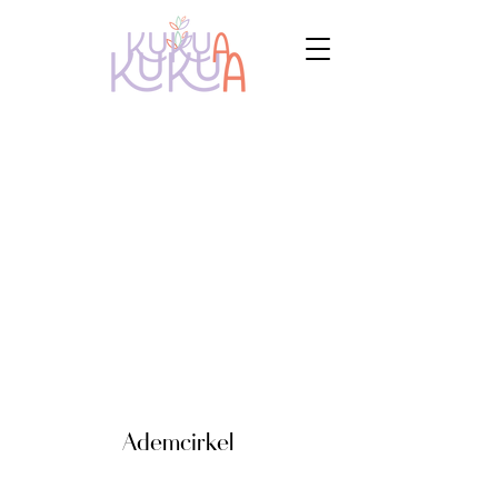
Ademcirkel